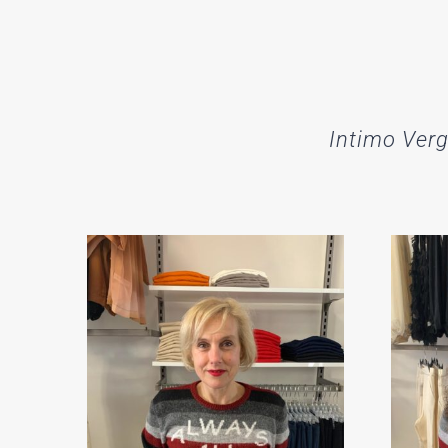
Intimo Verga