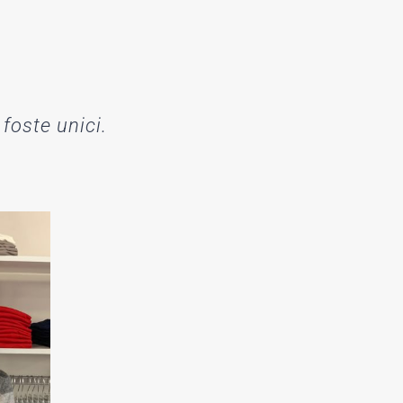
 foste unici.