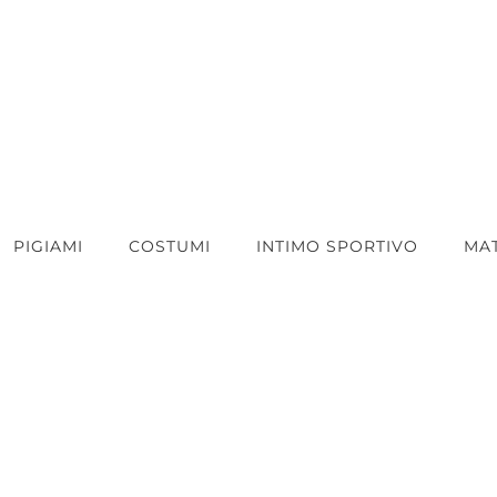
PIGIAMI
COSTUMI
INTIMO SPORTIVO
MA