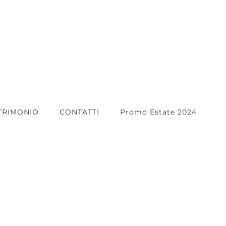
TRIMONIO
CONTATTI
Promo Estate 2024