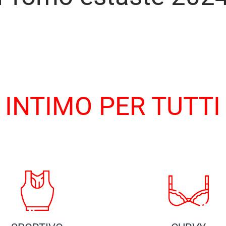
INTIMO PER TUTTI