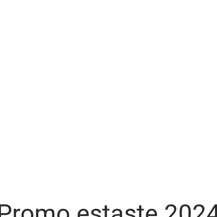
Promo estaste 202