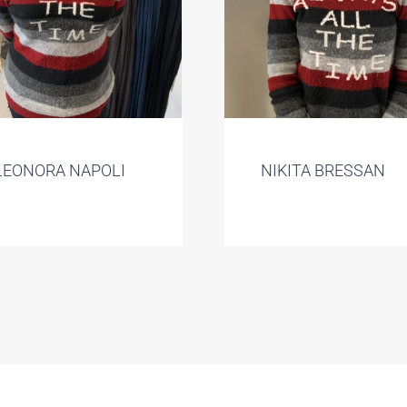
LEONORA NAPOLI
NIKITA BRESSAN