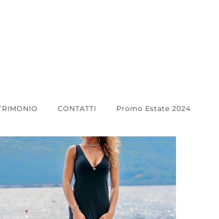
TRIMONIO
CONTATTI
Promo Estate 2024