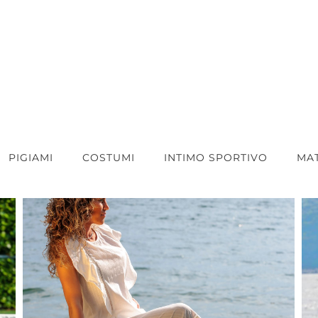
PIGIAMI
COSTUMI
INTIMO SPORTIVO
MA